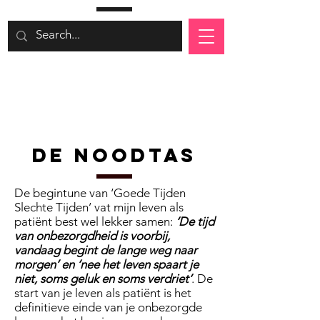
De Noodtas
De begintune van ‘Goede Tijden
Slechte Tijden’ vat mijn leven als
patiënt best wel lekker samen:
‘De tijd
van onbezorgdheid is voorbij,
vandaag begint de lange weg naar
morgen’ en ‘nee het leven spaart je
niet, soms geluk en soms verdriet’
. De
start van je leven als patiënt is het
definitieve einde van je onbezorgde