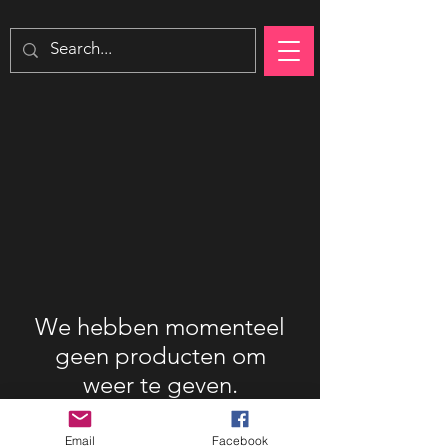
We hebben momenteel
geen producten om
weer te geven.
Email
Facebook